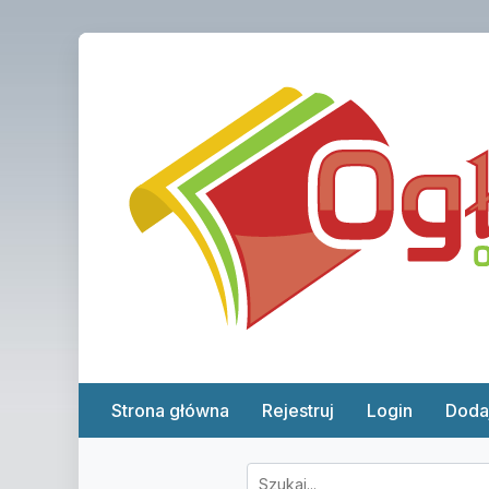
Strona główna
Rejestruj
Login
Doda