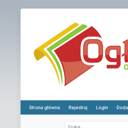
Strona główna
Rejestruj
Login
Doda