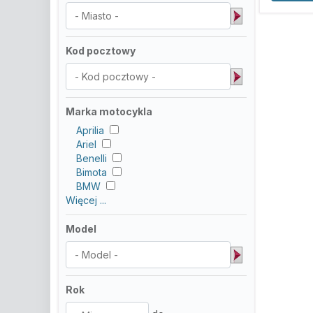
Kod pocztowy
Marka motocykla
Aprilia
Ariel
Benelli
Bimota
BMW
Więcej ...
Model
Rok