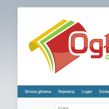
Strona główna
Rejestruj
Login
Doda