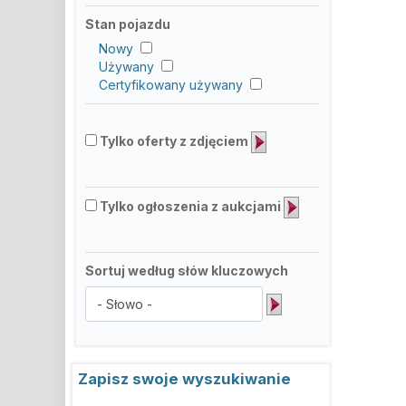
Stan pojazdu
Nowy
Używany
Certyfikowany używany
Tylko oferty z zdjęciem
Tylko ogłoszenia z aukcjami
Sortuj według słów kluczowych
Zapisz swoje wyszukiwanie