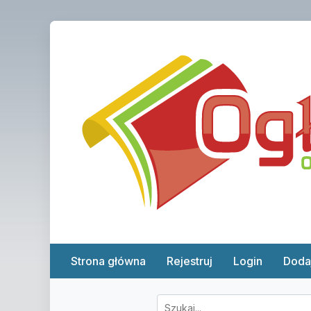
Strona główna
Rejestruj
Login
Doda