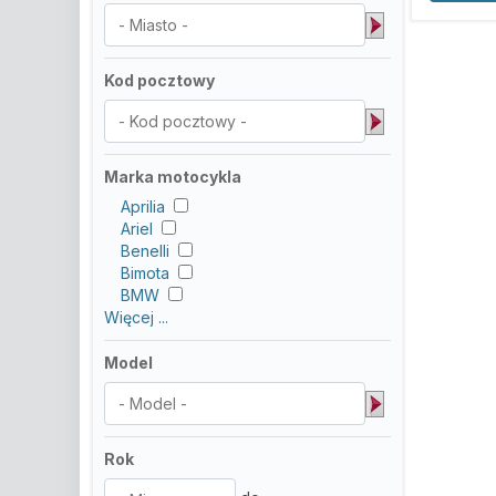
Kod pocztowy
Marka motocykla
Aprilia
Ariel
Benelli
Bimota
BMW
Więcej ...
Model
Rok