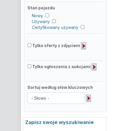
Stan pojazdu
Nowy
Używany
Certyfikowany używany
Tylko oferty z zdjęciem
Tylko ogłoszenia z aukcjami
Sortuj według słów kluczowych
Zapisz swoje wyszukiwanie