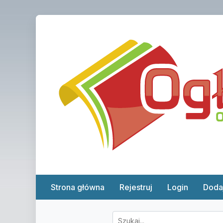
Strona główna
Rejestruj
Login
Doda