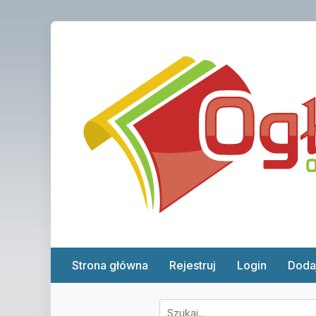
Strona główna
Rejestruj
Login
Doda