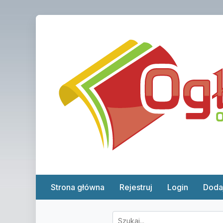
Strona główna
Rejestruj
Login
Doda